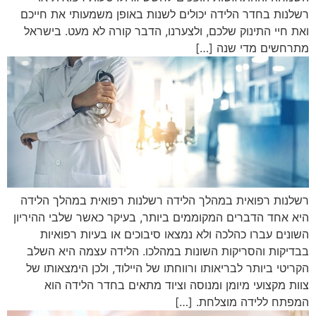
רשלנות בחדר הלידה יכולים לשנות באופן משמעותי את חייכם
ואת חיי התינוק שלכם, ולצערנו, הדבר קורה לא מעט. בישראל
מתרחשים מדי שנה […]
רשלנות רפואית במהלך הלידה רשלנות רפואית במהלך הלידה
היא אחד הדברים המקוממים ביותר, בעיקר כאשר שלבי ההיריון
השונים עברו כהלכה ולא נמצאו סיבוכים או בעיות רפואיות
בבדיקות והסריקות השונות במהלכו. הלידה עצמה היא השלב
הקריטי ביותר לבריאותו ורווחתו של היילוד, ולכן הימצאותו של
צוות מקצועי מיומן ומנוסה וציוד מתאים בחדר הלידה הוא
המפתח ללידה מוצלחת. […]