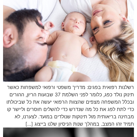
רשלנות רפואית בפגים: מדריך משפטי ורפואי למשפחות כאשר
תינוק נולד כפג, כלומר לפני השלמת 37 שבועות הריון, ההורים
ובכלל המשפחה מצפים שהצוות הרפואי יעשה את כל שביכולתו
כדי לתת לפג את כל מה שנדרש כדי להשלים חוסרים וליישר קו
מבחינה בריאותית מול תינוקות שנולדים במועד. לצערנו, לא
תמיד זהו המצב. במהלך שנות הניסיון שלנו בייצוג […]