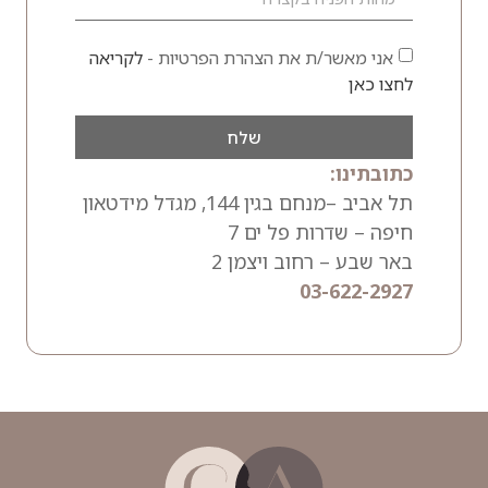
אני מאשר/ת את הצהרת הפרטיות -
לקריאה
לחצו כאן
שלח
כתובתינו:
תל אביב –מנחם בגין 144, מגדל מידטאון
חיפה – שדרות פל ים 7
באר שבע – רחוב ויצמן 2
03-622-2927