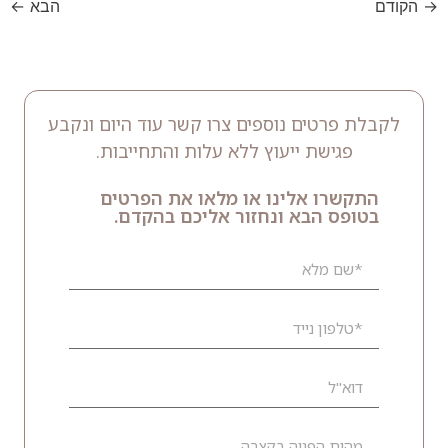
→
הקודם
הבא
←
לקבלת פרטים נוספים צרו קשר עוד היום ונקבע
פגישת ייעוץ ללא עלות והתחייבות.
התקשרו אלינו או מלאו את הפרטים
בטופס הבא ונחזור אליכם בהקדם.