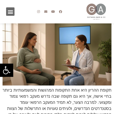
פתח סרגל
תקופת ההריון היא אחת התקופות המרגשות והמשמעותיות ביותר
בחיי אישה, אך היא גם תקופה שבה נדרש מעקב רפואי צמוד
ומקצועי. למרבה הצער, לא תמיד המעקב הרפואי עומד
בסטנדרטים הנדרשים, ולעיתים טעויות או התרשלות של הצוות