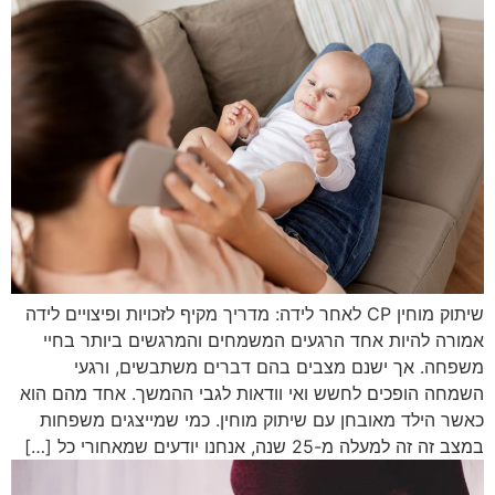
שיתוק מוחין CP לאחר לידה: מדריך מקיף לזכויות ופיצויים לידה
אמורה להיות אחד הרגעים המשמחים והמרגשים ביותר בחיי
משפחה. אך ישנם מצבים בהם דברים משתבשים, ורגעי
השמחה הופכים לחשש ואי וודאות לגבי ההמשך. אחד מהם הוא
כאשר הילד מאובחן עם שיתוק מוחין. כמי שמייצגים משפחות
במצב זה זה למעלה מ-25 שנה, אנחנו יודעים שמאחורי כל […]