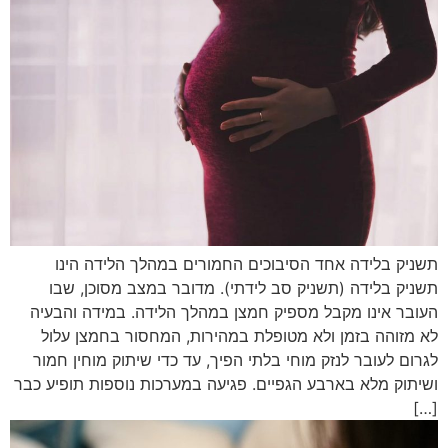
תשניק בלידה אחד הסיבוכים החמורים במהלך הלידה הינו
תשניק בלידה (תשניק סב לידתי). מדובר במצב מסוכן, שבו
העובר אינו מקבל מספיק חמצן במהלך הלידה. במידה והבעיה
לא מזוהה בזמן ולא מטופלת במהירות, המחסור בחמצן עלול
לגרום לעובר לנזק מוחי בלתי הפיך, עד כדי שיתוק מוחין חמור
ושיתוק מלא בארבע הגפיים. פגיעה במערכות נוספות תופיע כבר
[…]