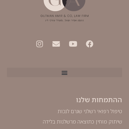
ההתמחות שלנו
טיפול רפואי רשלני שגרם לנכות
שיתוק מוחין כתוצאה מרשלנות בלידה