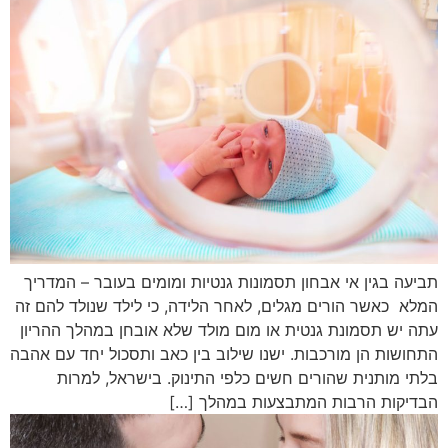
תביעה בגין אי אבחון תסמונות גנטיות ומומים בעובר – המדריך
המלא כאשר הורים מגלים, לאחר הלידה, כי לילד שנולד להם זה
עתה יש תסמונת גנטית או מום מולד שלא אובחן במהלך ההריון
התחושות הן מורכבות. ישנו שילוב בין כאב ותסכול יחד עם אהבה
בלתי מותנית שהורים חשים כלפי התינוק. בישראל, למרות
הבדיקות הרבות המתבצעות במהלך […]