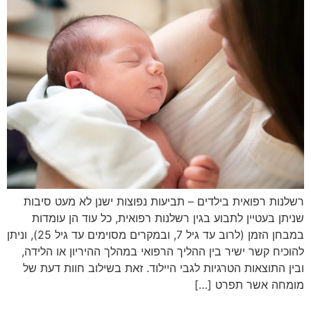
רשלנות רפואית בילדים – תביעות נפוצות ישנן לא מעט סיבות
שניתן בעטיין לתבוע בגין רשלנות רפואית, כל עוד הן עומדות
במבחן הזמן (לרוב עד גיל 7, ובמקרים מסוימים עד גיל 25), וניתן
להוכיח קשר ישיר בין ההליך הרפואי במהלך ההיריון או הלידה,
ובין התוצאות הטרגיות לגבי היילוד. זאת בשילוב חוות דעת של
מומחה אשר תפרט […]