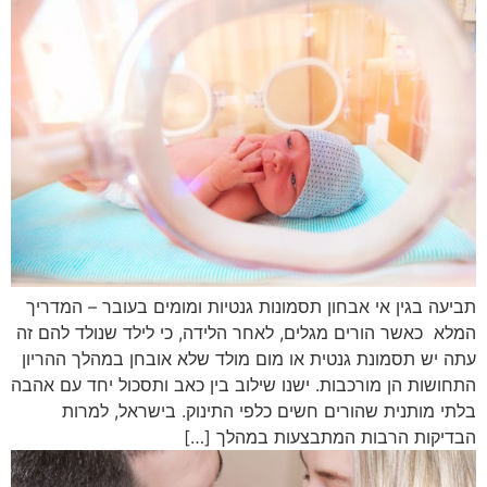
תביעה בגין אי אבחון תסמונות גנטיות ומומים בעובר – המדריך
המלא כאשר הורים מגלים, לאחר הלידה, כי לילד שנולד להם זה
עתה יש תסמונת גנטית או מום מולד שלא אובחן במהלך ההריון
התחושות הן מורכבות. ישנו שילוב בין כאב ותסכול יחד עם אהבה
בלתי מותנית שהורים חשים כלפי התינוק. בישראל, למרות
הבדיקות הרבות המתבצעות במהלך […]