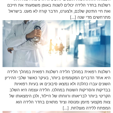
רשלנות בחדר הלידה יכולים לשנות באופן משמעותי את חייכם
ואת חיי התינוק שלכם, ולצערנו, הדבר קורה לא מעט. בישראל
מתרחשים מדי שנה […]
רשלנות רפואית במהלך הלידה רשלנות רפואית במהלך הלידה
היא אחד הדברים המקוממים ביותר, בעיקר כאשר שלבי ההיריון
השונים עברו כהלכה ולא נמצאו סיבוכים או בעיות רפואיות
בבדיקות והסריקות השונות במהלכו. הלידה עצמה היא השלב
הקריטי ביותר לבריאותו ורווחתו של היילוד, ולכן הימצאותו של
צוות מקצועי מיומן ומנוסה וציוד מתאים בחדר הלידה הוא
המפתח ללידה מוצלחת. […]