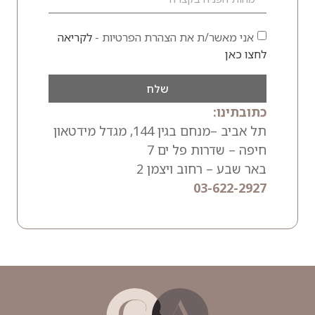
אני מאשר/ת את הצהרת הפרטיות -
לקריאה
לחצו כאן
שלח
כתובתינו:
תל אביב –מנחם בגין 144, מגדל מידטאון
חיפה – שדרות פל ים 7
באר שבע – רחוב ויצמן 2
03-622-2927