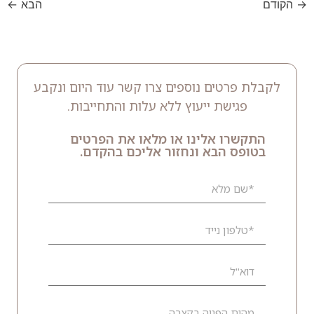
→
הקודם
הבא
←
לקבלת פרטים נוספים צרו קשר עוד היום ונקבע
פגישת ייעוץ ללא עלות והתחייבות.
התקשרו אלינו או מלאו את הפרטים
בטופס הבא ונחזור אליכם בהקדם.