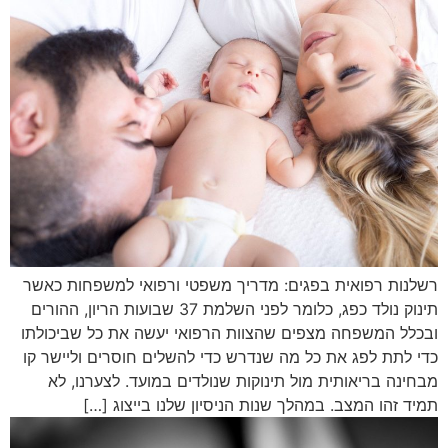
רשלנות רפואית בפגים: מדריך משפטי ורפואי למשפחות כאשר
תינוק נולד כפג, כלומר לפני השלמת 37 שבועות הריון, ההורים
ובכלל המשפחה מצפים שהצוות הרפואי יעשה את כל שביכולתו
כדי לתת לפג את כל מה שנדרש כדי להשלים חוסרים וליישר קו
מבחינה בריאותית מול תינוקות שנולדים במועד. לצערנו, לא
תמיד זהו המצב. במהלך שנות הניסיון שלנו בייצוג […]