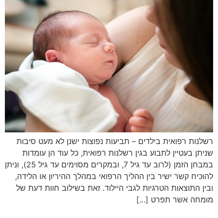
רשלנות רפואית בילדים – תביעות נפוצות ישנן לא מעט סיבות
שניתן בעטיין לתבוע בגין רשלנות רפואית, כל עוד הן עומדות
במבחן הזמן (לרוב עד גיל 7, ובמקרים מסוימים עד גיל 25), וניתן
להוכיח קשר ישיר בין ההליך הרפואי במהלך ההיריון או הלידה,
ובין התוצאות הטרגיות לגבי היילוד. זאת בשילוב חוות דעת של
מומחה אשר תפרט […]