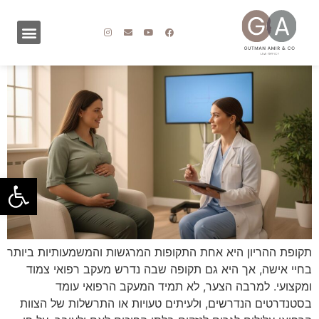
פתח סרגל
תקופת ההריון היא אחת התקופות המרגשות והמשמעותיות ביותר
בחיי אישה, אך היא גם תקופה שבה נדרש מעקב רפואי צמוד
ומקצועי. למרבה הצער, לא תמיד המעקב הרפואי עומד
בסטנדרטים הנדרשים, ולעיתים טעויות או התרשלות של הצוות