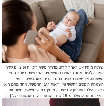
שיתוק מוחין CP לאחר לידה: מדריך מקיף לזכויות ופיצויים לידה
אמורה להיות אחד הרגעים המשמחים והמרגשים ביותר בחיי
משפחה. אך ישנם מצבים בהם דברים משתבשים, ורגעי
השמחה הופכים לחשש ואי וודאות לגבי ההמשך. אחד מהם הוא
כאשר הילד מאובחן עם שיתוק מוחין. כמי שמייצגים משפחות
במצב זה זה למעלה מ-25 שנה, אנחנו יודעים שמאחורי כל […]