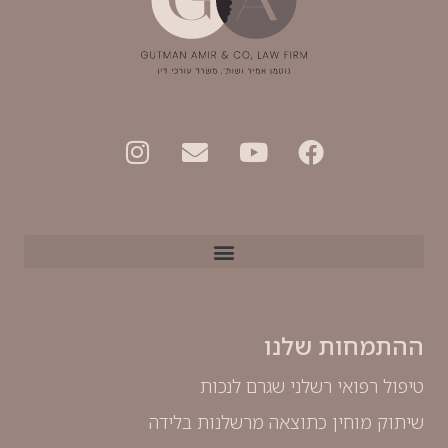
ההתמחות שלנו
טיפול רפואי רשלני שגרם לנכות
שיתוק מוחין כתוצאה מרשלנות בלידה