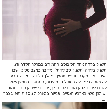
תשניק בלידה אחד הסיבוכים החמורים במהלך הלידה הינו
תשניק בלידה (תשניק סב לידתי). מדובר במצב מסוכן, שבו
העובר אינו מקבל מספיק חמצן במהלך הלידה. במידה והבעיה
לא מזוהה בזמן ולא מטופלת במהירות, המחסור בחמצן עלול
לגרום לעובר לנזק מוחי בלתי הפיך, עד כדי שיתוק מוחין חמור
ושיתוק מלא בארבע הגפיים. פגיעה במערכות נוספות תופיע כבר
[…]