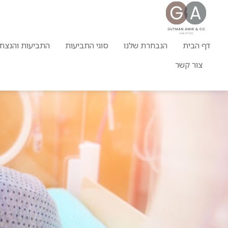
דף הבית
הנבחרת שלנו
סוגי התביעות
התביעות והנצחו
צור קשר