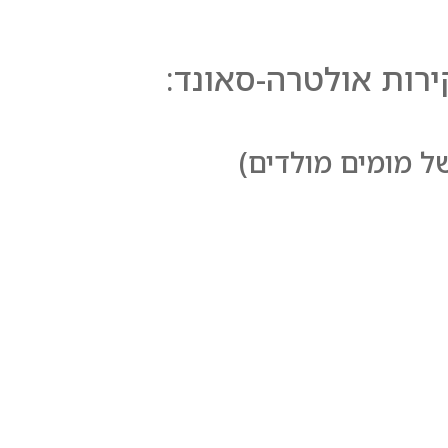
ירות אולטרה-סאונד: