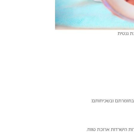
 גנטית
 בחומרתם ובשכיחותם: