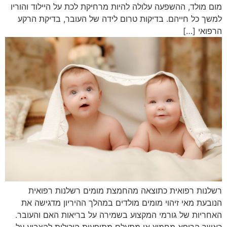
מום מולד, ההשפעה עלולה להיות מרחיקת לכת על היילוד והוריו
למשך כל חייהם. בדיקות טרום לידה של העובר, בדיקת הרקע
הרפואי […]
רשלנות רפואית כתוצאה מהחמצת מומים רשלנות רפואית
הנובעת מאי זיהוי מומים מולדים במהלך ההיריון מדגישה את
האחריות של גורמי המקצוע בשמירה על בריאות האם והעובר.