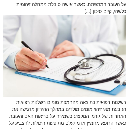
על העובר המתפתח. כאשר אישה סובלת ממחלה זיהומית
כלשהי, קיים סיכון […]
רשלנות רפואית כתוצאה מהחמצת מומים רשלנות רפואית
הנובעת מאי זיהוי מומים מולדים במהלך ההיריון מדגישה את
האחריות של גורמי המקצוע בשמירה על בריאות האם והעובר.
כאשר הרופא מחמיץ או מתעלם מתופעות היכולות להצביע על