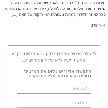
חירום בשבוע ה-20 להריונה, לאחר שהתגלה בעוברה בעיה
גנטית חמורה שלרוב מובילה להפלה, לידת עובר מת או מוות זמן
קצר לאחר הלידה. למרות טענותיה המוצדקות של האם […]
→
הקודם
לקבלת פרטים נוספים צרו קשר עוד היום ונקבע
פגישת ייעוץ ללא עלות והתחייבות.
התקשרו אלינו או מלאו את הפרטים
בטופס הבא ונחזור אליכם בהקדם.