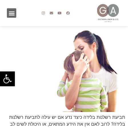
פתח סרגל
תביעת רשלנות בלידה כיצד נדע אם יש עילה לתביעת רשלנות
בלידה? לרוב לאם אין את הידע המתאים, או היכולת לשים לב