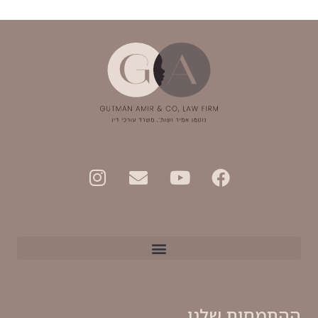
ההתמחות שלנו