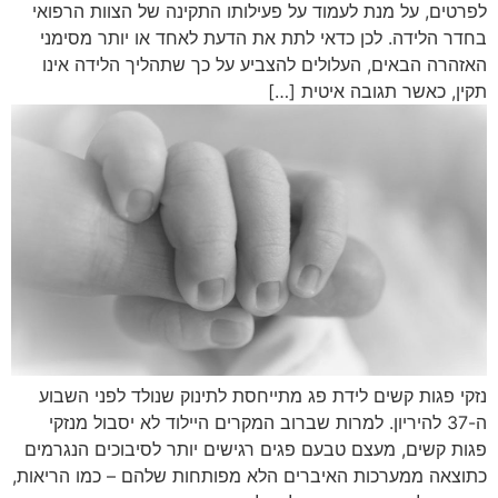
לפרטים, על מנת לעמוד על פעילותו התקינה של הצוות הרפואי
בחדר הלידה. לכן כדאי לתת את הדעת לאחד או יותר מסימני
האזהרה הבאים, העלולים להצביע על כך שתהליך הלידה אינו
תקין, כאשר תגובה איטית […]
נזקי פגות קשים לידת פג מתייחסת לתינוק שנולד לפני השבוע
ה-37 להיריון. למרות שברוב המקרים היילוד לא יסבול מנזקי
פגות קשים, מעצם טבעם פגים רגישים יותר לסיבוכים הנגרמים
כתוצאה ממערכות האיברים הלא מפותחות שלהם – כמו הריאות,